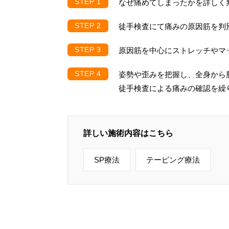
なぜ痛めてしまったかを詳しく
徒手検査にて痛みの原因筋を判
原因筋を中心にストレッチやマ
姿勢や歪みを把握し、全身から
徒手検査による痛みの確認を繰
詳しい施術内容はこちら
SP療法
テーピング療法