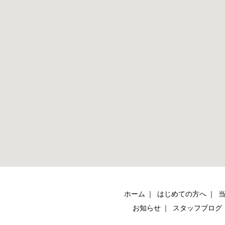
ホーム
はじめての方へ
お知らせ
スタッフブログ