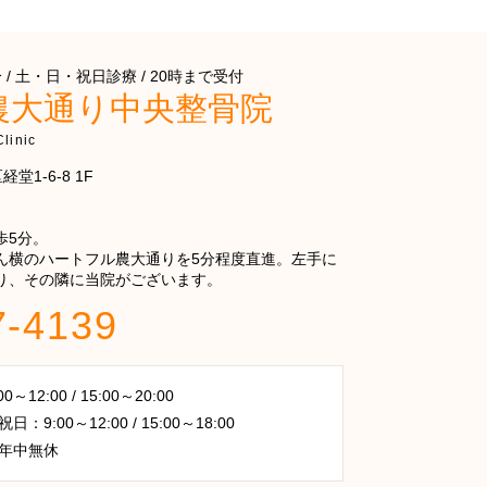
/ 土・日・祝日診療 / 20時まで受付
農大通り中央整骨院
linic
堂1-6-8 1F
歩5分。
ん横のハートフル農大通りを5分程度直進。左手に
り、その隣に当院がございます。
7-4139
～12:00 / 15:00～20:00
：9:00～12:00 / 15:00～18:00
年中無休