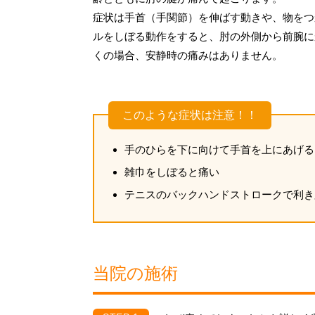
症状は手首（手関節）を伸ばす動きや、物をつ
ルをしぼる動作をすると、肘の外側から前腕に
くの場合、安静時の痛みはありません。
このような症状は注意！！
手のひらを下に向けて手首を上にあげる
雑巾をしぼると痛い
テニスのバックハンドストロークで利き
当院の施術