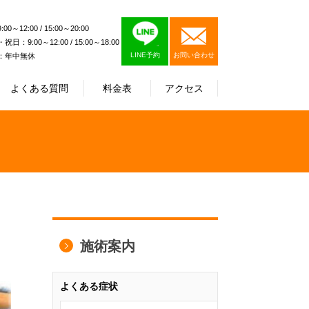
0～12:00 / 15:00～20:00
日：9:00～12:00 / 15:00～18:00
LINE予約
お問い合わせ
：年中無休
よくある質問
料金表
アクセス
施術案内
よくある症状