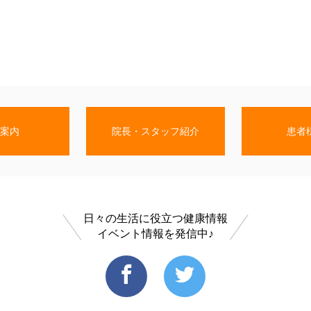
案内
院長・スタッフ紹介
患者
日々の生活に役立つ健康情報
イベント情報を発信中♪