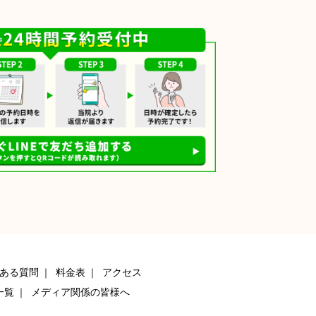
ある質問
料金表
アクセス
一覧
メディア関係の皆様へ