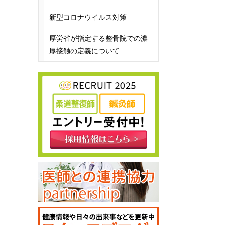
新型コロナウイルス対策
厚労省が指定する整骨院での濃
厚接触の定義について