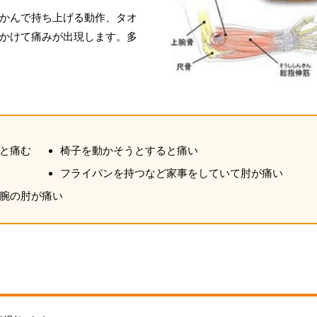
かんで持ち上げる動作、タオ
かけて痛みが出現します。多
と痛む
椅子を動かそうとすると痛い
フライパンを持つなど家事をしていて肘が痛い
腕の肘が痛い