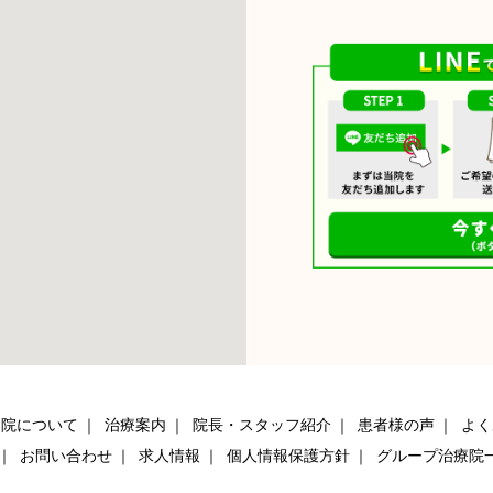
当院について
治療案内
院長・スタッフ紹介
患者様の声
よく
お問い合わせ
求人情報
個人情報保護方針
グループ治療院