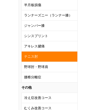
半月板損傷
ランナーズニー（ランナー膝）
ジャンパー膝
シンスプリント
アキレス腱痛
テニス肘
野球肘・野球肩
腰椎分離症
その他
冷え症改善コース
むくみ改善コース