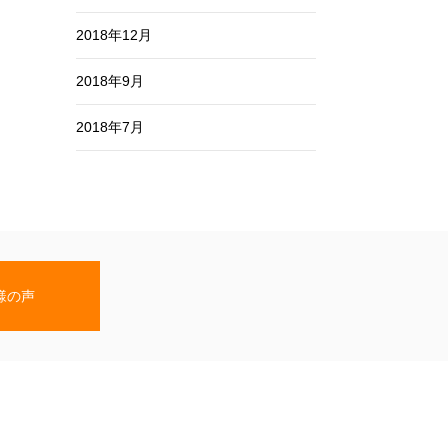
2018年12月
2018年9月
2018年7月
様の声