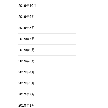
2019年10月
2019年9月
2019年8月
2019年7月
2019年6月
2019年5月
2019年4月
2019年3月
2019年2月
2019年1月