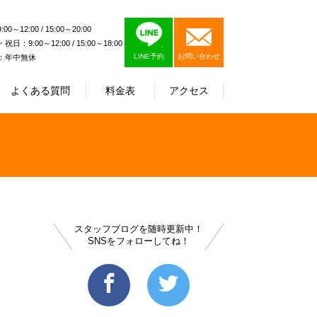
0～12:00 / 15:00～20:00
日：9:00～12:00 / 15:00～18:00
LINE予約
お問い合わせ
：年中無休
よくある質問
料金表
アクセス
スタッフブログを随時更新中！
SNSをフォローしてね！