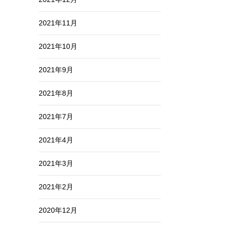
2021年11月
2021年10月
2021年9月
2021年8月
2021年7月
2021年4月
2021年3月
2021年2月
2020年12月