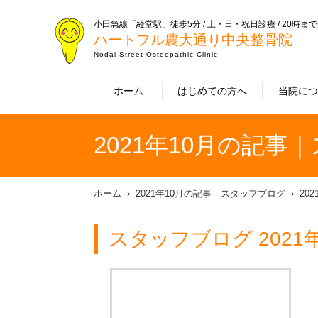
小田急線「経堂駅」徒歩5分 / 土・日・祝日診療 / 20時ま
ハートフル農大通り中央整骨院
Nodai Street Osteopathic Clinic
ホーム
はじめての方へ
当院に
2021年10月の記事
ホーム
2021年10月の記事｜スタッフブログ
20
スタッフブログ 2021