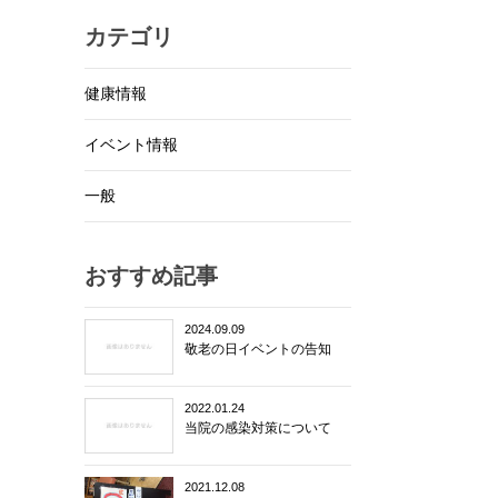
カテゴリ
健康情報
イベント情報
一般
おすすめ記事
2024.09.09
敬老の日イベントの告知
2022.01.24
当院の感染対策について
2021.12.08