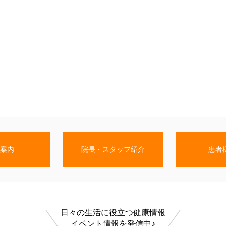
案内
院長・スタッフ紹介
患者
日々の生活に役立つ健康情報
イベント情報を発信中♪