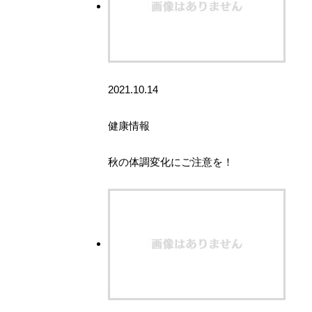
2021.10.14
健康情報
秋の体調変化にご注意を！