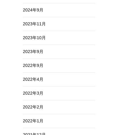
2024年9月
2023年11月
2023年10月
2023年9月
2022年9月
2022年4月
2022年3月
2022年2月
2022年1月
2021年12月