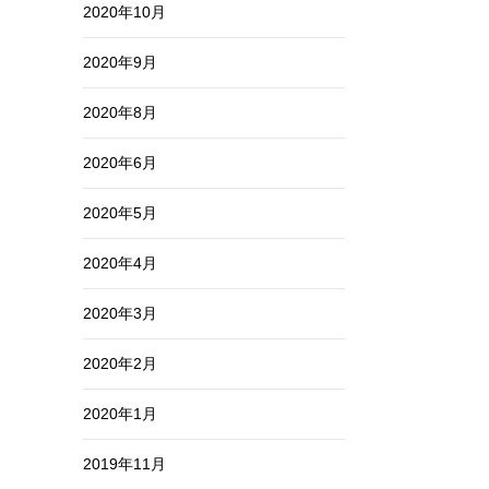
2020年10月
2020年9月
2020年8月
2020年6月
2020年5月
2020年4月
2020年3月
2020年2月
2020年1月
2019年11月