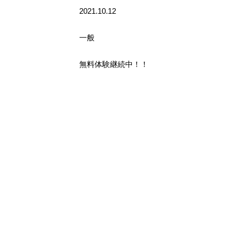
2021.10.12
一般
無料体験継続中！！